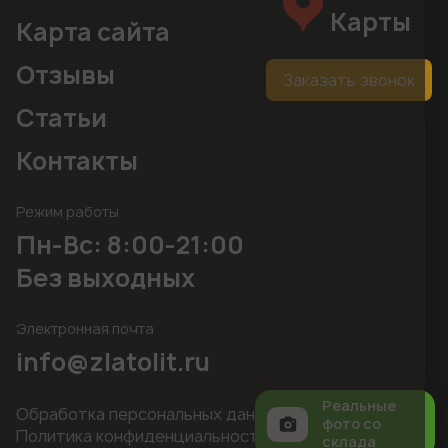
Карты
Карта сайта
Отзывы
Заказать звонок
Статьи
Контакты
Режим работы
Пн-Вс: 8:00-21:00
Без выходных
Электронная почта
info@zlatolit.ru
Реальные
Обработка персональных данных
фото со
Политика конфиденциальности
склада